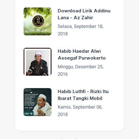
Download Lirik Addinu
Lana - Az Zahir
Selasa, September 18,
2018
Habib Haedar Alwi
Assegaf Purwokerto
Minggu, Desember 25,
2016
Habib Luthfi - Rizki Itu
Ibarat Tangki Mobil
Kamis, September 06,
2018