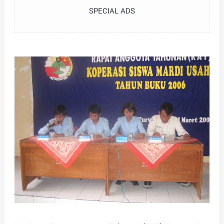
SPECIAL ADS