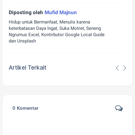
Diposting oleh
Mufid Majnun
Hidup untuk Bermanfaat, Menulis karena
keterbatasan Daya Ingat, Suka Motret, Seneng
Ngrumus Excel, Kontirbutor Google Local Guide
dan Unsplash
Artikel Terkait
0
Komentar