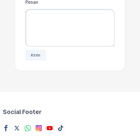
Pesan
Social Footer