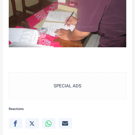
SPECIAL ADS
Reactions