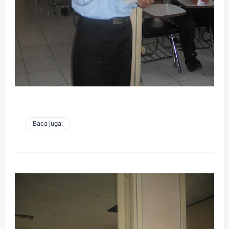
Baca juga: