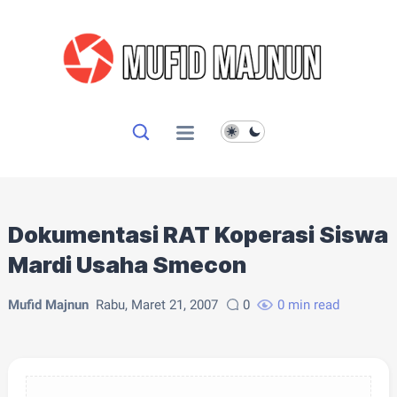
Dokumentasi RAT Koperasi Siswa
Mardi Usaha Smecon
Mufid Majnun
Rabu, Maret 21, 2007
0
0 min read