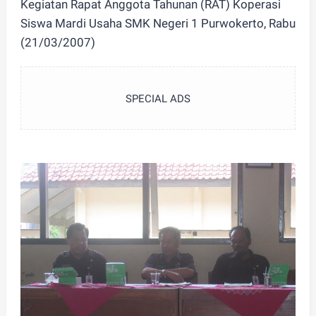
Kegiatan Rapat Anggota Tahunan (RAT) Koperasi
Siswa Mardi Usaha SMK Negeri 1 Purwokerto, Rabu
(21/03/2007)
SPECIAL ADS