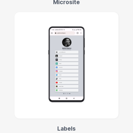
Microsite
Labels