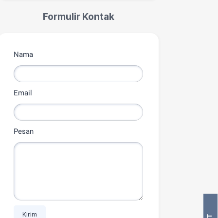
Formulir Kontak
Nama
Email
Pesan