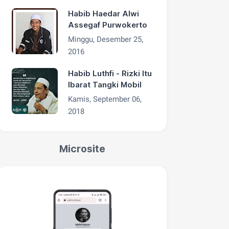
Habib Haedar Alwi
Assegaf Purwokerto
Minggu, Desember 25,
2016
Habib Luthfi - Rizki Itu
Ibarat Tangki Mobil
Kamis, September 06,
2018
Microsite