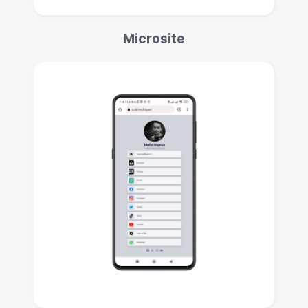
Microsite