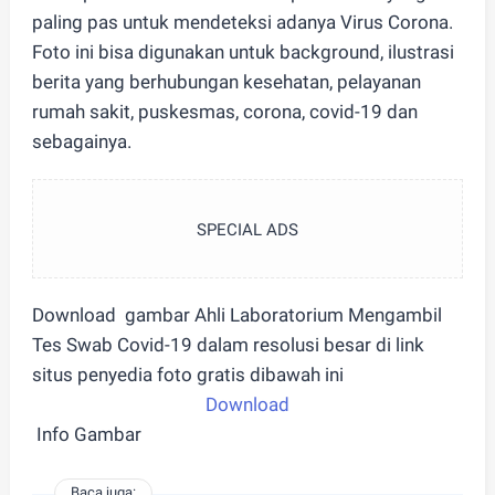
paling pas untuk mendeteksi adanya Virus Corona.
Foto ini bisa digunakan untuk background, ilustrasi
berita yang berhubungan kesehatan, pelayanan
rumah sakit, puskesmas, corona, covid-19 dan
sebagainya.
SPECIAL ADS
Download gambar Ahli Laboratorium Mengambil
Tes Swab Covid-19 dalam resolusi besar di link
situs penyedia foto gratis dibawah ini
Download
Info Gambar
Baca juga: