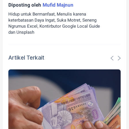
Diposting oleh
Mufid Majnun
Hidup untuk Bermanfaat, Menulis karena
keterbatasan Daya Ingat, Suka Motret, Seneng
Ngrumus Excel, Kontirbutor Google Local Guide
dan Unsplash
Artikel Terkait