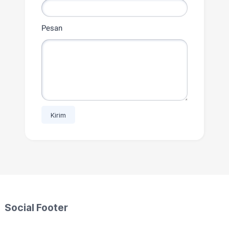
Pesan
Social Footer