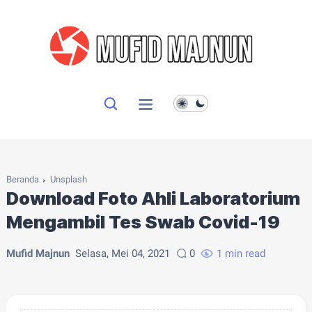
Beranda
Unsplash
Download Foto Ahli Laboratorium
Mengambil Tes Swab Covid-19
Mufid Majnun
Selasa, Mei 04, 2021
0
1 min read