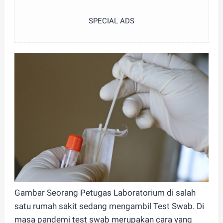
SPECIAL ADS
Gambar Seorang Petugas Laboratorium di salah
satu rumah sakit sedang mengambil Test Swab. Di
masa pandemi test swab merupakan cara yang