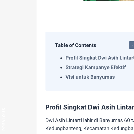
Table of Contents
Profil Singkat Dwi Asih Lintar
Strategi Kampanye Efektif
Visi untuk Banyumas
Profil Singkat Dwi Asih Lintar
Dwi Asih Lintarti lahir di Banyumas 60 t
Kedungbanteng, Kecamatan Kedungban