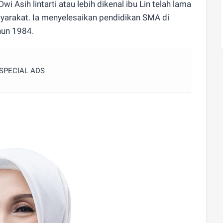
wi Asih lintarti atau lebih dikenal ibu Lin telah lama
asyarakat. Ia menyelesaikan pendidikan SMA di
un 1984.
SPECIAL ADS