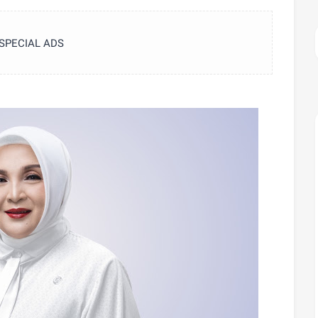
SPECIAL ADS