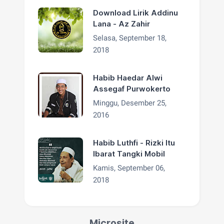
Download Lirik Addinu
Lana - Az Zahir
Selasa, September 18,
2018
Habib Haedar Alwi
Assegaf Purwokerto
Minggu, Desember 25,
2016
Habib Luthfi - Rizki Itu
Ibarat Tangki Mobil
Kamis, September 06,
2018
Microsite