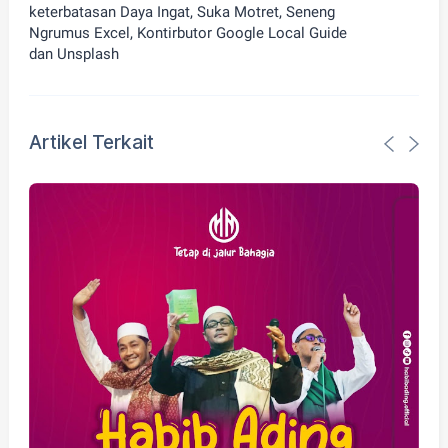
keterbatasan Daya Ingat, Suka Motret, Seneng
Ngrumus Excel, Kontirbutor Google Local Guide
dan Unsplash
Artikel Terkait