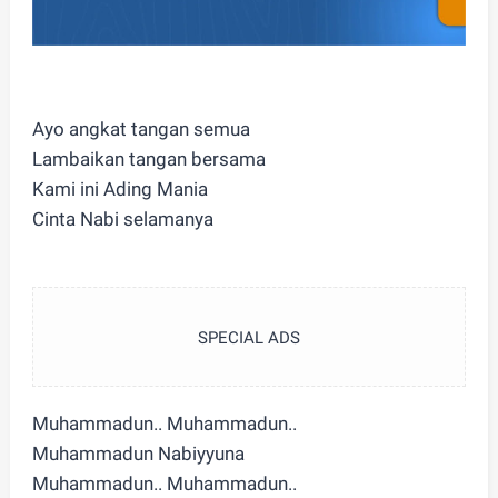
Ayo angkat tangan semua
Lambaikan tangan bersama
Kami ini Ading Mania
Cinta Nabi selamanya
SPECIAL ADS
Muhammadun.. Muhammadun..
Muhammadun Nabiyyuna
Muhammadun.. Muhammadun..