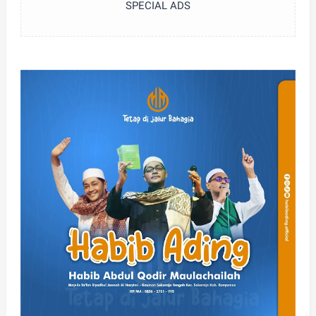
SPECIAL ADS