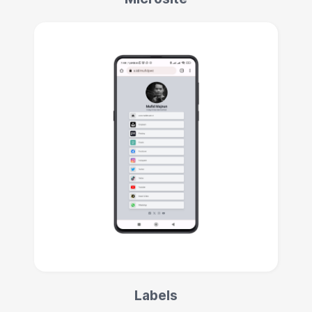
Labels