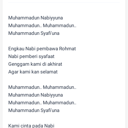
Muhammadun Nabiyyuna
Muhammadun.. Muhammadun..
Muhammadun Syafi'una
Engkau Nabi pembawa Rohmat
Nabi pemberi syafaat
Genggam kami di akhirat
Agar kami kan selamat
Muhammadun.. Muhammadun..
Muhammadun Nabiyyuna
Muhammadun.. Muhammadun..
Muhammadun Syafi'una
Kami cinta pada Nabi