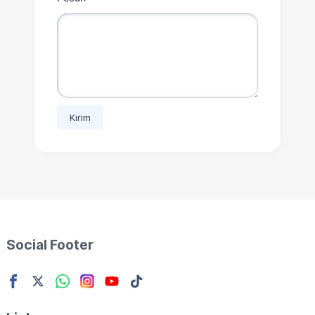
Social Footer