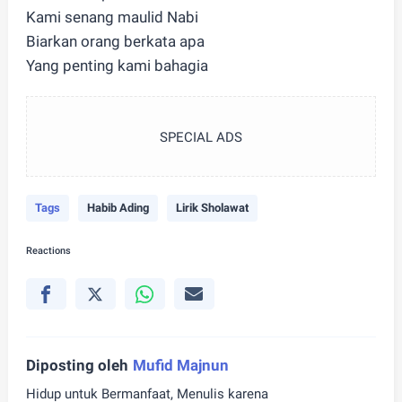
Kami senang maulid Nabi
Biarkan orang berkata apa
Yang penting kami bahagia
SPECIAL ADS
Tags
Habib Ading
Lirik Sholawat
Reactions
Diposting oleh
Mufid Majnun
Hidup untuk Bermanfaat, Menulis karena