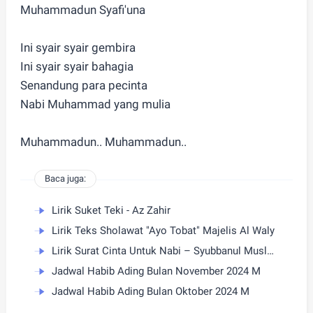
Muhammadun Syafi'una
Ini syair syair gembira
Ini syair syair bahagia
Senandung para pecinta
Nabi Muhammad yang mulia
Muhammadun.. Muhammadun..
Baca juga:
Lirik Suket Teki - Az Zahir
Lirik Teks Sholawat "Ayo Tobat" Majelis Al Waly
Lirik Surat Cinta Untuk Nabi – Syubbanul Muslimin
Jadwal Habib Ading Bulan November 2024 M
Jadwal Habib Ading Bulan Oktober 2024 M